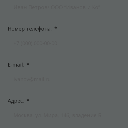
Номер телефона:
*
E-mail:
*
Адрес:
*