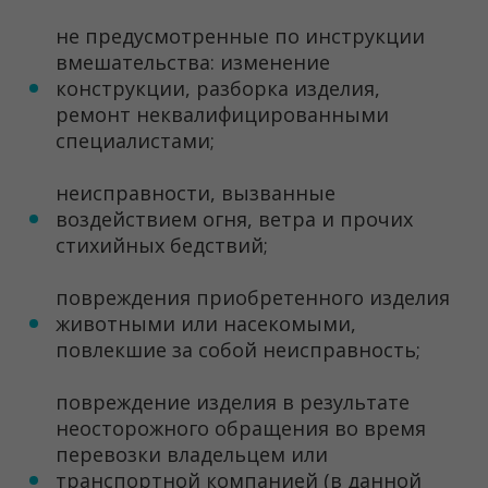
не предусмотренные по инструкции
вмешательства: изменение
конструкции, разборка изделия,
ремонт неквалифицированными
специалистами;
неисправности, вызванные
воздействием огня, ветра и прочих
стихийных бедствий;
повреждения приобретенного изделия
животными или насекомыми,
повлекшие за собой неисправность;
повреждение изделия в результате
неосторожного обращения во время
перевозки владельцем или
транспортной компанией (в данной