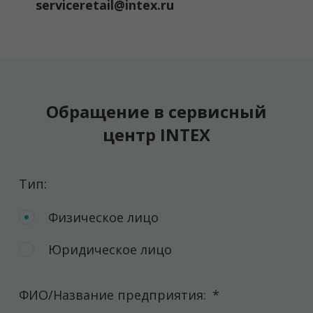
serviceretail@intex.ru
Обращение в сервисный
центр INTEX
Тип:
Физическое лицо
Юридическое лицо
ФИО/Название предприятия:
*