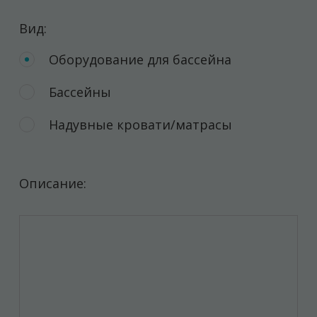
Вид:
Оборудование для бассейна
Бассейны
Надувные кровати/матрасы
Описание: