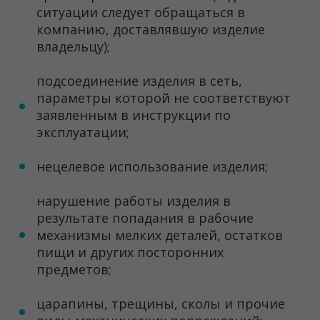
ситуации следует обращаться в
компанию, доставлявшую изделие
владельцу);
подсоединение изделия в сеть,
параметры которой не соответствуют
заявленным в инструкции по
эксплуатации;
нецелевое использование изделия;
нарушение работы изделия в
результате попадания в рабочие
механизмы мелких деталей, остатков
пищи и других посторонних
предметов;
царапины, трещины, сколы и прочие