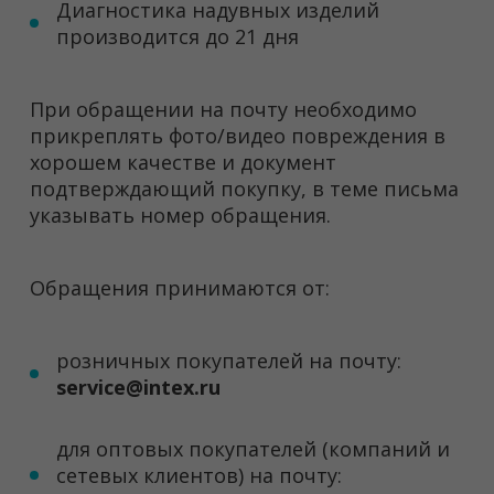
Диагностика надувных изделий
производится до 21 дня
При обращении на почту необходимо
прикреплять фото/видео повреждения в
хорошем качестве и документ
подтверждающий покупку, в теме письма
указывать номер обращения.
Обращения принимаются от:
розничных покупателей на почту:
service@intex.ru
для оптовых покупателей (компаний и
сетевых клиентов) на почту: