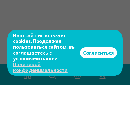
Наш сайт использует
cookies. Продолжая
пользоваться сайтом, вы
соглашаетесь с
Согласиться
условиями нашей
Политикой
конфиденциальности