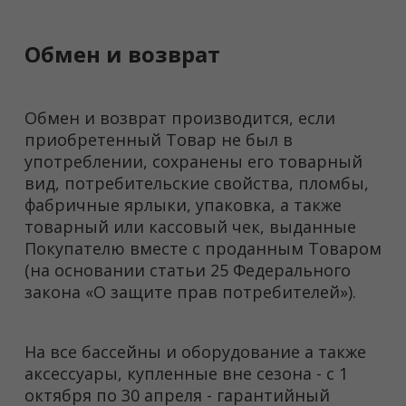
Обмен и возврат
Обмен и возврат производится, если
приобретенный Товар не был в
употреблении, сохранены его товарный
вид, потребительские свойства, пломбы,
фабричные ярлыки, упаковка, а также
товарный или кассовый чек, выданные
Покупателю вместе с проданным Товаром
(на основании статьи 25 Федерального
закона «О защите прав потребителей»).
На все бассейны и оборудование а также
аксессуары, купленные вне сезона - с 1
октября по 30 апреля - гарантийный