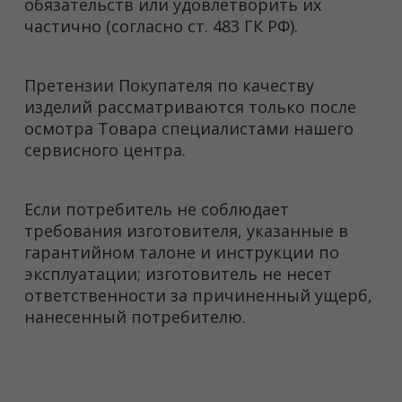
обязательств или удовлетворить их
частично (согласно ст. 483 ГК РФ).
Претензии Покупателя по качеству
изделий рассматриваются только после
осмотра Товара специалистами нашего
сервисного центра.
Если потребитель не соблюдает
требования изготовителя, указанные в
гарантийном талоне и инструкции по
эксплуатации; изготовитель не несет
ответственности за причиненный ущерб,
нанесенный потребителю.