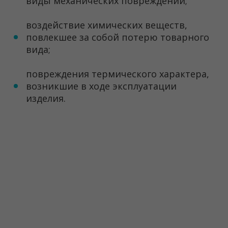
виды механических повреждений;
воздействие химических веществ,
повлекшее за собой потерю товарного
вида;
повреждения термического характера,
возникшие в ходе эксплуатации
изделия.