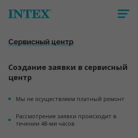
Сервисный центр
Создание заявки в сервисный
центр
Мы не осуществляем платный ремонт
Рассмотрение заявки происходит в
течении 48-ми часов