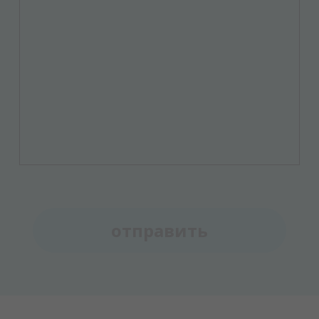
отправить