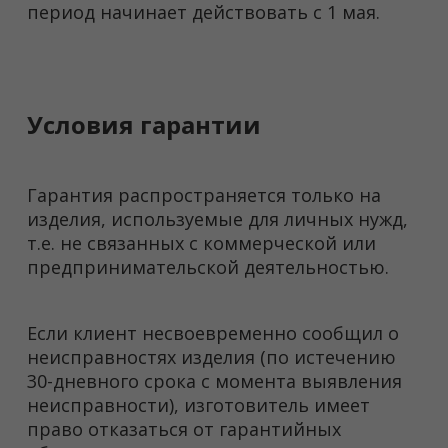
период начинает действовать с 1 мая.
Условия гарантии
Гарантия распространяется только на
изделия, используемые для личных нужд,
т.е. не связанных с коммерческой или
предпринимательской деятельностью.
Если клиент несвоевременно сообщил о
неисправностях изделия (по истечению
30-дневного срока с момента выявления
неисправности), изготовитель имеет
право отказаться от гарантийных