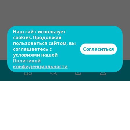
Наш сайт использует
cookies. Продолжая
пользоваться сайтом, вы
соглашаетесь с
Согласиться
условиями нашей
Политикой
конфиденциальности