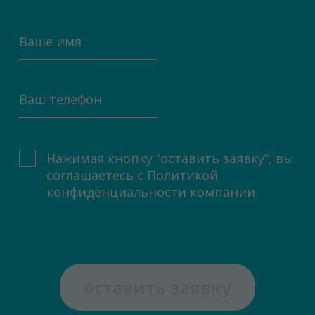
Нажимая кнопку “оставить заявку”, вы
соглашаетесь с
Политикой
конфиденциальности компании
оставить заявку