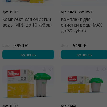
Арт. 11607
Арт. 11614
29x33x20
Комплект для очистки
Комплект для
воды MINI до 10 кубов
очистки воды MAXI
до 30 кубов
3990 ₽
5490 ₽
Цена
Цена
купить
купить
Арт. 10037
Арт. 10440