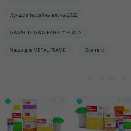
Лучшие бассейны весны 2022
GRAPHITE GRAY PANEL™ POOLS
Чаши для METAL FRAME
Все теги
Сортировка