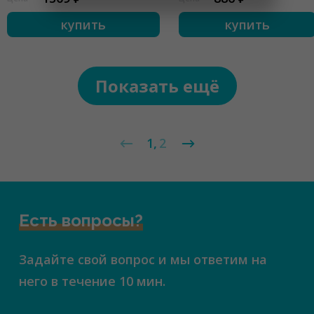
купить
купить
Показать ещё
1
2
Есть вопросы?
Задайте свой вопрос и мы ответим на
него в течение 10 мин.