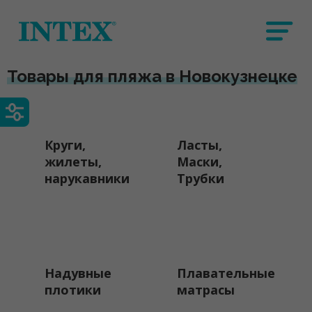
Товары для пляжа в Новокузнецке
Круги,
Ласты,
жилеты,
Маски,
нарукавники
Трубки
Надувные
Плавательные
плотики
матрасы