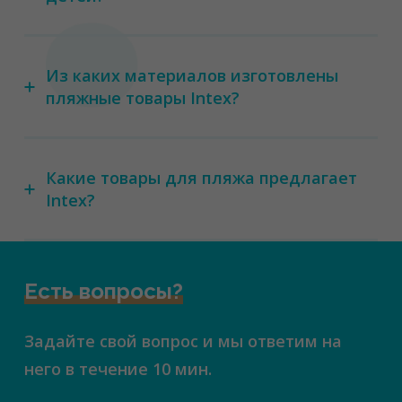
Из каких материалов изготовлены
пляжные товары Intex?
Какие товары для пляжа предлагает
Intex?
Есть вопросы?
Задайте свой вопрос и мы ответим на
него в течение 10 мин.