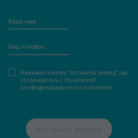
Нажимая кнопку “оставить заявку”, вы
соглашаетесь с
Политикой
конфиденциальности компании
оставить заявку