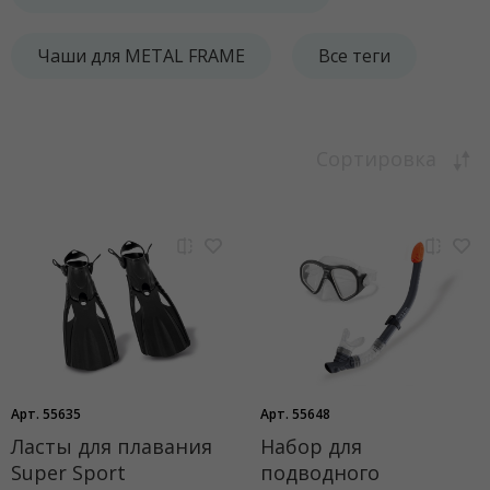
Чаши для METAL FRAME
Все теги
Сортировка
Арт. 55635
Арт. 55648
Ласты для плавания
Набор для
Super Sport
подводного