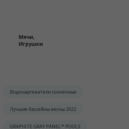
Мячи,
Игрушки
Водонаргеватели солнечные
Лучшие бассейны весны 2022
GRAPHITE GRAY PANEL™ POOLS