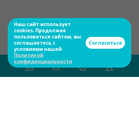
Наш сайт использует
cookies. Продолжая
пользоваться сайтом, вы
соглашаетесь с
Согласиться
условиями нашей
Политикой
конфиденциальности