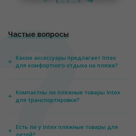
1
2
3
...
8
Частые вопросы
Какие аксессуары предлагает Intex
для комфортного отдыха на пляже?
Компактны ли пляжные товары Intex
для транспортировки?
Есть ли у Intex пляжные товары для
детей?