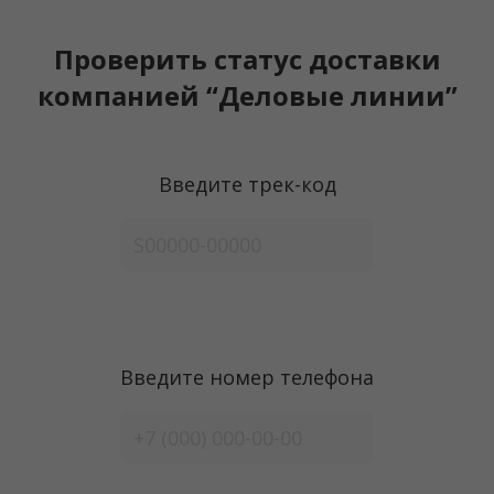
Проверить статус доставки
компанией “Деловые линии”
Введите трек-код
Введите номер телефона