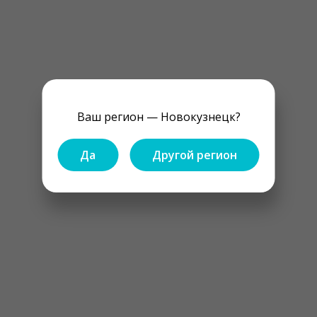
Ваш регион — Новокузнецк?
Да
Другой регион