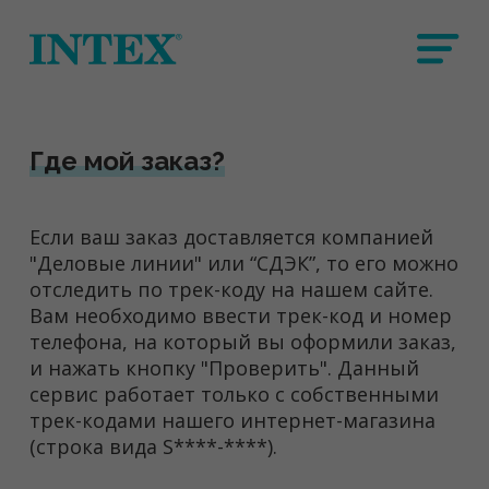
Где мой заказ?
Если ваш заказ доставляется компанией
"Деловые линии" или “СДЭК”, то его можно
отследить по трек-коду на нашем сайте.
Вам необходимо ввести трек-код и номер
телефона, на который вы оформили заказ,
и нажать кнопку "Проверить". Данный
сервис работает только с собственными
трек-кодами нашего интернет-магазина
(строка вида S****-****).