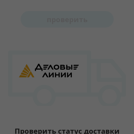
проверить
Проверить статус доставки