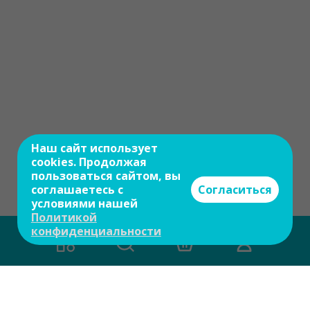
Наш сайт использует
cookies. Продолжая
пользоваться сайтом, вы
соглашаетесь с
Согласиться
условиями нашей
Политикой
конфиденциальности