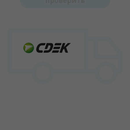
проверить