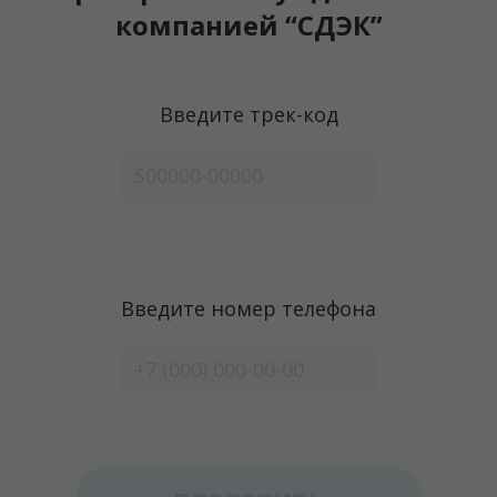
компанией “СДЭК”
Введите трек-код
Введите номер телефона