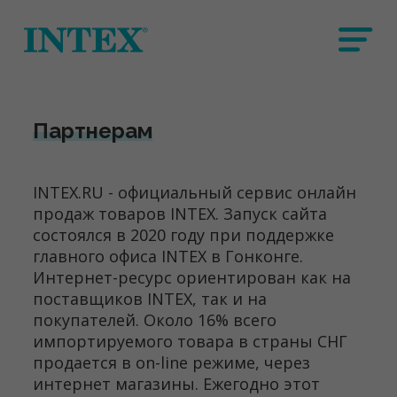
Партнерам
INTEX.RU - официальный сервис онлайн
продаж товаров INTEX. Запуск сайта
состоялся в 2020 году при поддержке
главного офиса INTEX в Гонконге.
Интернет-ресурс ориентирован как на
поставщиков INTEX, так и на
покупателей. Около 16% всего
импортируемого товара в страны СНГ
продается в on-line режиме, через
интернет магазины. Ежегодно этот