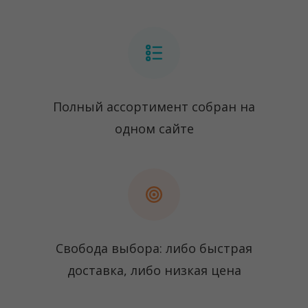
Полный ассортимент собран на
одном сайте
Свобода выбора: либо быстрая
доставка, либо низкая цена