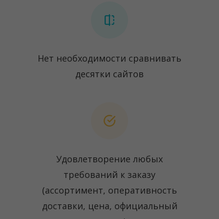
Нет необходимости сравнивать
десятки сайтов
Удовлетворение любых
требований к заказу
(ассортимент, оперативность
доставки, цена, официальный