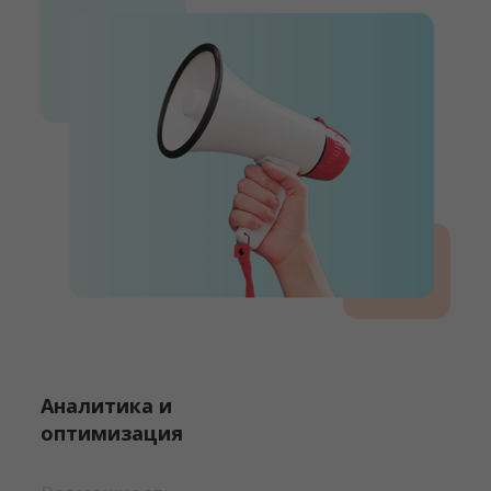
Аналитика и
оптимизация