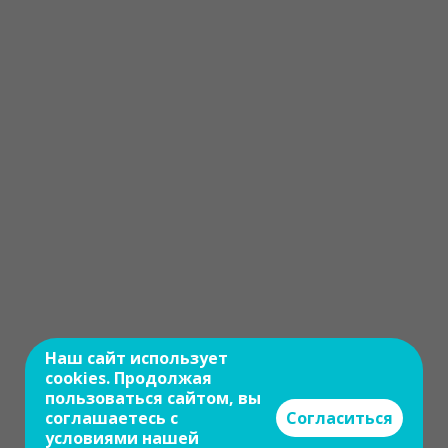
Наш сайт использует
cookies. Продолжая
пользоваться сайтом, вы
соглашаетесь с
Согласиться
условиями нашей