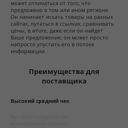
может отличаться от того, что
предложено в том или ином регионе.
Он начинает искать товары на разных
сайтах, путаться в ссылках, сравнивать
цены, в итоге, даже если он найдет
Ваше предложение, он может просто
напросто упустить его в потоке
информации.
Преимущества для
поставщика
Высокий средний чек
На сайте представлен
максимально полный