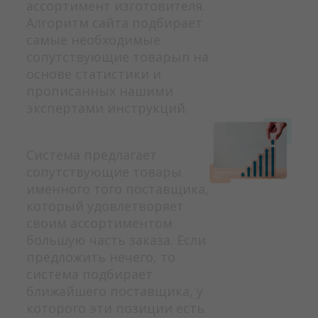
ассортимент изготовителя.
Алгоритм сайта подбирает
самые необходимые
сопутствующие товарыn на
основе статистики и
прописанных нашими
экспертами инструкций.
Система предлагает
сопутствующие товары
именного того поставщика,
который удовлетворяет
своим ассортиментом
большую часть заказа. Если
предложить нечего, то
система подбирает
ближайшего поставщика, у
которого эти позиции есть