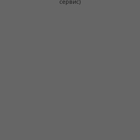
сервис)