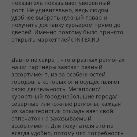
показатель показывает уверенный
рост. Не удивительно, ведь людям
удобнее выбрать нужный товар и
получить доставку курьером прямо до
дверей. Именно поэтому было принято
открыть маркетплейс INTEX.RU.
Давно не секрет, что в разных регионах
наши партнеры завозят разный
ассортимент, из-за особенностей
городов, в которых они осуществляют
свою деятельность. Мегаполис/
курортный город/небольшие города/
северные или южные регионы, каждая
из характеристик откладывает свой
отпечаток на заказываемый
ассортимент. Для покупателя это не
всегда удобно, потому что потребность