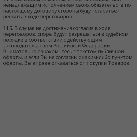
ненадлежащим исполнением своих обязательств по
настоящему договору стороны будут стараться
решить в ходе переговоров.
11.5. В случае не достижения согласия в ходе
переговоров, споры будут разрешаться в судебном
порядке в соответствии с действующим
законодательством Российской Федерации.
Внимательно ознакомьтесь с текстом публичной
оферты, и если Вы не согласны с каким-либо пунктом
оферты, Вы вправе отказаться от покупки Товаров.