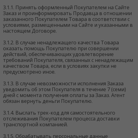
3.1.1. Принять оформленный Покупателем на Сайте
Заказ и проинформировать Продавца в отношении
заказанного Покупателем Товара в соответствии с
условиями, размещенными на Сайте и указанными в
настоящем Договоре.
3.1.2. В случае ненадлежащего качества Товара
оказать помощь Покупателю при совершении
действий, обеспечивающих удовлетворение
требований Покупателя, связанных с ненадлежащим
качеством Товара, если в условиях закупки не
предусмотрено иное.
3.1.3. В случае невозможности исполнения Заказа
уведомить об этом Покупателя в течение 7 (семи)
дней с момента получения оплаты за Заказ. Агент
обязан вернуть деньги Покупателю.
3.1.4. Выслать трек-код для самостоятельного
отслеживания Покупателем процесса доставки
транспортной компанией.
3.1.5. Обрабатывать персональные данные