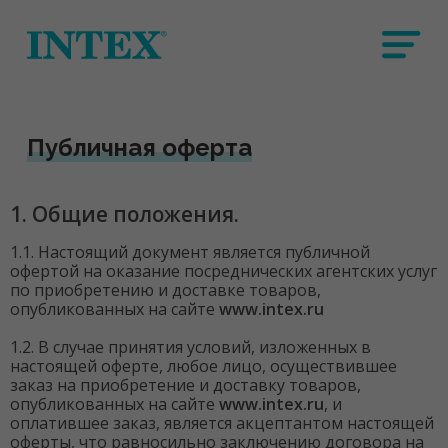
Публичная оферта
1. Общие положения.
1.1. Настоящий документ является публичной
офертой на оказание посреднических агентских услуг
по приобретению и доставке товаров,
опубликованных на сайте
www.intex.ru
1.2. В случае принятия условий, изложенных в
настоящей оферте, любое лицо, осуществившее
заказ на приобретение и доставку товаров,
опубликованных на сайте
www.intex.ru
, и
оплатившее заказ, является акцептантом настоящей
оферты, что равносильно заключению договора на