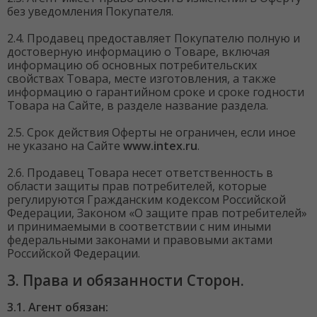
без уведомления Покупателя.
2.4. Продавец предоставляет Покупателю полную и
достоверную информацию о Товаре, включая
информацию об основных потребительских
свойствах Товара, месте изготовления, а также
информацию о гарантийном сроке и сроке годности
Товара на Сайте, в разделе название раздела.
2.5. Срок действия Оферты не ограничен, если иное
не указано на Сайте
www.intex.ru
.
2.6. Продавец Товара несет ответственность в
области защиты прав потребителей, которые
регулируются Гражданским кодексом Российской
Федерации, Законом «О защите прав потребителей»
и принимаемыми в соответствии с ним иными
федеральными законами и правовыми актами
Российской Федерации.
3. Права и обязанности Сторон.
3.1. Агент обязан: