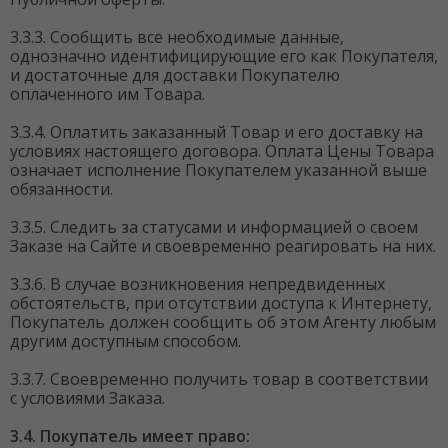
3.3.3. Сообщить все необходимые данные,
однозначно идентифицирующие его как Покупателя,
и достаточные для доставки Покупателю
оплаченного им Товара.
3.3.4. Оплатить заказанный Товар и его доставку на
условиях настоящего договора. Оплата Цены Товара
означает исполнение Покупателем указанной выше
обязанности.
3.3.5. Следить за статусами и информацией о своем
Заказе на Сайте и своевременно реагировать на них.
3.3.6. В случае возникновения непредвиденных
обстоятельств, при отсутствии доступа к Интернету,
Покупатель должен сообщить об этом Агенту любым
другим доступным способом.
3.3.7. Своевременно получить товар в соответствии
с условиями Заказа.
3.4. Покупатель имеет право: