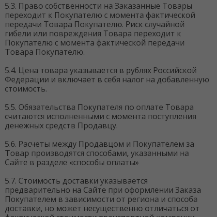
5.3. Право собственности на Заказанные Товары
переходит к Покупателю с момента фактической
передачи Товара Покупателю. Риск случайной
гибели или повреждения Товара переходит к
Покупателю с момента фактической передачи
Товара Покупателю.
5.4. Цена товара указывается в рублях Российской
Федерации и включает в себя налог на добавленную
стоимость.
5.5. Обязательства Покупателя по оплате Товара
считаются исполненными с момента поступления
денежных средств Продавцу.
5.6. Расчеты между Продавцом и Покупателем за
Товар производятся способами, указанными на
Сайте в разделе «способы оплаты»
5.7. Стоимость доставки указывается
предварительно на Сайте при оформлении Заказа
Покупателем в зависимости от региона и способа
доставки, но может несущественно отличаться от