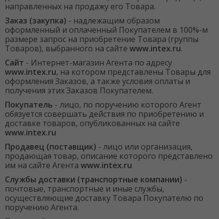
направленных на продажу его Товара.
Заказ (закупка)
- надлежащим образом
оформленный и оплаченный Покупателем в 100%-м
размере запрос на приобретение Товара (группы
Товаров), выбранного на сайте
www.intex.ru
.
Сайт
- Интернет-магазин Агента по адресу
www.intex.ru
, на котором представлены Товары для
оформления Заказов, а также условия оплаты и
получения этих Заказов Покупателем.
Покупатель
- лицо, по поручению которого Агент
обязуется совершать действия по приобретению и
доставке товаров, опубликованных на сайте
www.intex.ru
Продавец (поставщик)
- лицо или организация,
продающая товар, описание которого представлено
им на сайте Агента
www.intex.ru
Службы доставки (транспортные компании)
-
почтовые, транспортные и иные службы,
осуществляющие доставку Товара Покупателю по
поручению Агента.