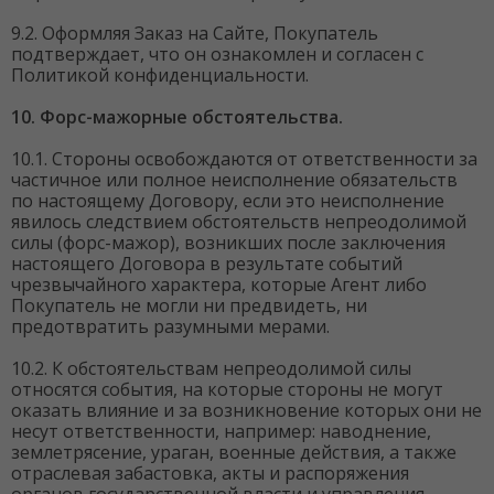
9.2. Оформляя Заказ на Сайте, Покупатель
подтверждает, что он ознакомлен и согласен с
Политикой конфиденциальности.
10. Форс-мажорные обстоятельства.
10.1. Стороны освобождаются от ответственности за
частичное или полное неисполнение обязательств
по настоящему Договору, если это неисполнение
явилось следствием обстоятельств непреодолимой
силы (форс-мажор), возникших после заключения
настоящего Договора в результате событий
чрезвычайного характера, которые Агент либо
Покупатель не могли ни предвидеть, ни
предотвратить разумными мерами.
10.2. К обстоятельствам непреодолимой силы
относятся события, на которые стороны не могут
оказать влияние и за возникновение которых они не
несут ответственности, например: наводнение,
землетрясение, ураган, военные действия, а также
отраслевая забастовка, акты и распоряжения