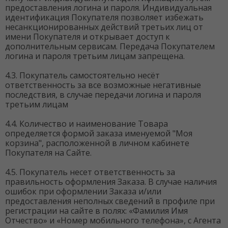
предоставления логина и пароля. Индивидуальная
идентификация Покупателя позволяет избежать
несанкционированных действий третьих лиц от
имени Покупателя и открывает доступ к
дополнительным сервисам. Передача Покупателем
логина и пароля третьим лицам запрещена.
4.3. Покупатель самостоятельно несёт
ответственность за все возможные негативные
последствия, в случае передачи логина и пароля
третьим лицам
4.4. Количество и наименование Товара
определяется формой заказа именуемой "Моя
корзина", расположенной в личном кабинете
Покупателя на Сайте.
4.5. Покупатель несет ответственность за
правильность оформления Заказа. В случае наличия
ошибок при оформлении Заказа и/или
предоставления неполных сведений в профиле при
регистрации на сайте в полях: «Фамилия Имя
Отчество» и «Номер мобильного телефона», с Агента