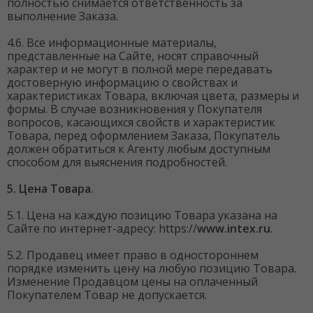
полностью снимается ответственность за
выполнение Заказа.
4.6. Все информационные материалы,
представленные на Сайте, носят справочный
характер и не могут в полной мере передавать
достоверную информацию о свойствах и
характеристиках Товара, включая цвета, размеры и
формы. В случае возникновения у Покупателя
вопросов, касающихся свойств и характеристик
Товара, перед оформлением Заказа, Покупатель
должен обратиться к Агенту любым доступным
способом для выяснения подробностей.
5. Цена Товара.
5.1. Цена на каждую позицию Товара указана на
Сайте по интернет-адресу: https://
www.intex.ru
.
5.2. Продавец имеет право в одностороннем
порядке изменить цену на любую позицию Товара.
Изменение Продавцом цены на оплаченный
Покупателем Товар не допускается.