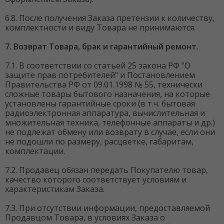
6.8. После получения Заказа претензии к количеству,
комплектности и виду Товара не принимаются.
7. Возврат Товара, брак и гарантийный ремонт.
7.1. В соответствии со статьей 25 закона РФ "О
защите прав потребителей" и Постановлением
Правительства РФ от 09.01.1998 № 55, технически
сложные товары бытового назначения, на которые
установлены гарантийные сроки (в т.ч. бытовая
радиоэлектронная аппаратура, вычислительная и
множительная техника, телефонные аппараты и др.)
не подлежат обмену или возврату в случае, если они
не подошли по размеру, расцветке, габаритам,
комплектации.
7.2. Продавец обязан передать Покупателю товар,
качество которого соответствует условиям и
характеристикам Заказа.
7.3. При отсутствии информации, предоставляемой
Продавцом Товара, в условиях Заказа о