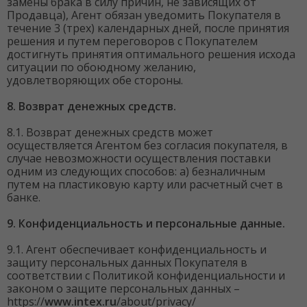
замены брака в силу причин, не зависящих от
Продавца), Агент обязан уведомить Покупателя в
течение 3 (трех) календарных дней, после принятия
решения и путем переговоров с Покупателем
достигнуть принятия оптимального решения исхода
ситуации по обоюдному желанию,
удовлетворяющих обе стороны.
8. Возврат денежных средств.
8.1. Возврат денежных средств может
осуществляется Агентом без согласия покупателя, в
случае невозможности осуществления поставки
одним из следующих способов: а) безналичным
путем на пластиковую карту или расчетный счет в
банке.
9. Конфиденциальность и персональные данные.
9.1. Агент обеспечивает конфиденциальность и
защиту персональных данных Покупателя в
соответствии с Политикой конфиденциальности и
законом о защите персональных данных –
https://
www.intex.ru
/about/privacy/