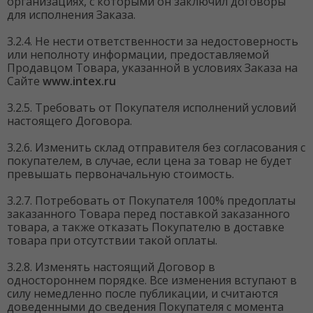
организациях, с которыми он заключил договоры
для исполнения Заказа.
3.2.4. Не нести ответственности за недостоверность
или неполноту информации, предоставляемой
Продавцом Товара, указанной в условиях Заказа на
Сайте
www.intex.ru
3.2.5. Требовать от Покупателя исполнений условий
настоящего Договора.
3.2.6. Изменить склад отправителя без согласования с
покупателем, в случае, если цена за товар не будет
превышать первоначальную стоимость.
3.2.7. Потребовать от Покупателя 100% предоплаты
заказанного Товара перед поставкой заказанного
товара, а также отказать Покупателю в доставке
товара при отсутствии такой оплаты.
3.2.8. Изменять настоящий Договор в
одностороннем порядке. Все изменения вступают в
силу немедленно после публикации, и считаются
доведенными до сведения Покупателя с момента