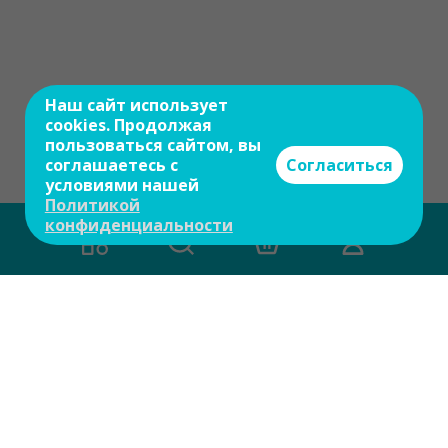
Наш сайт использует
cookies. Продолжая
пользоваться сайтом, вы
соглашаетесь с
Согласиться
условиями нашей
Политикой
конфиденциальности
Есть вопросы?