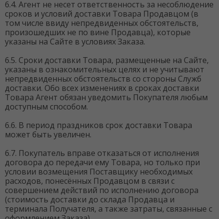
6.4. Агент не несет ответственность за несоблюдение
сроков и условий доставки Товара Продавцом (в
том числе ввиду непредвиденных обстоятельств,
произошедших не по вине Продавца), которые
указаны на Сайте в условиях Заказа.
6.5. Сроки доставки Товара, размещенные на Сайте,
указаны в ознакомительных целях и не учитывают
непредвиденных обстоятельств со стороны Служб
доставки. Обо всех изменениях в сроках доставки
Товара Агент обязан уведомить Покупателя любым
доступным способом.
6.6. В период праздников срок доставки Товара
может быть увеличен.
6.7. Покупатель вправе отказаться от исполнения
договора до передачи ему Товара, но только при
условии возмещения Поставщику необходимых
расходов, понесённых Продавцом в связи с
совершением действий по исполнению договора
(стоимость доставки до склада Продавца и
терминала Получателя, а также затраты, связанные с
оформлением Заказа).