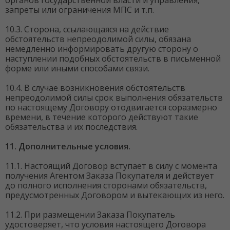
органов государственной власти и управления,
запреты или ограничения МПС и т.п.
10.3. Сторона, ссылающаяся на действие
обстоятельств непреодолимой силы, обязана
немедленно информировать другую сторону о
наступлении подобных обстоятельств в письменной
форме или иными способами связи.
10.4. В случае возникновения обстоятельств
непреодолимой силы срок выполнения обязательств
по настоящему Договору отодвигается соразмерно
времени, в течение которого действуют такие
обязательства и их последствия.
11. Дополнительные условия.
11.1. Настоящий Договор вступает в силу с момента
получения Агентом Заказа Покупателя и действует
до полного исполнения сторонами обязательств,
предусмотренных Договором и вытекающих из него.
11.2. При размещении Заказа Покупатель
удостоверяет, что условия настоящего Договора