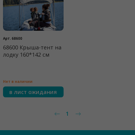
Арт. 68600
68600 Крыша-тент на
лодку 160*142 см
Нет в наличии
в лист ожидания
1