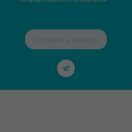
оставить заявку