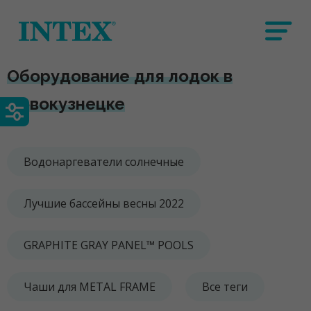
Оборудование для лодок в
Новокузнецке
Водонаргеватели солнечные
Лучшие бассейны весны 2022
GRAPHITE GRAY PANEL™ POOLS
Чаши для METAL FRAME
Все теги