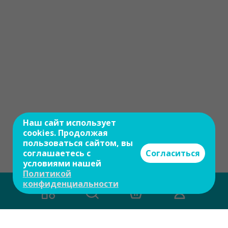
Наш сайт использует
cookies. Продолжая
пользоваться сайтом, вы
соглашаетесь с
Согласиться
условиями нашей
Политикой
конфиденциальности