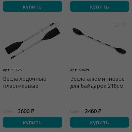
купить
купить
Арт. 69625
Арт. 69629
Весла лодочные
Весло алюминиевое
пластиковые
для байдарок 218см
3600 ₽
2460 ₽
Цена
Цена
купить
купить