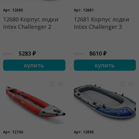
Арт. 12680
Арт. 12681
12680 Корпус лодки
12681 Корпус лодки
Intex Challenger 2
Intex Challenger 3
5283 ₽
8610 ₽
Цена
Цена
купить
купить
Арт. 12744
Арт. 12896