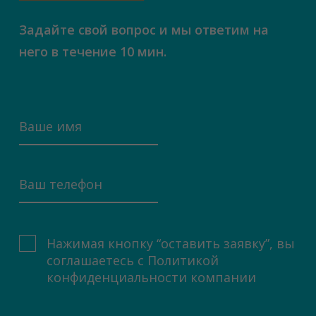
Задайте свой вопрос и мы ответим на
него в течение 10 мин.
Нажимая кнопку “оставить заявку”, вы
соглашаетесь с
Политикой
конфиденциальности компании