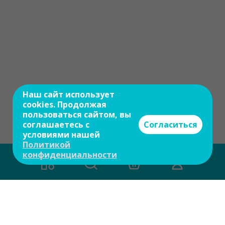
Наш сайт использует
cookies. Продолжая
пользоваться сайтом, вы
соглашаетесь с
Согласиться
условиями нашей
Политикой
конфиденциальности