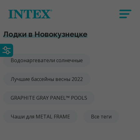
Лодки в Новокузнецке
Водонаргеватели солнечные
Лучшие бассейны весны 2022
GRAPHITE GRAY PANEL™ POOLS
Чаши для METAL FRAME
Все теги