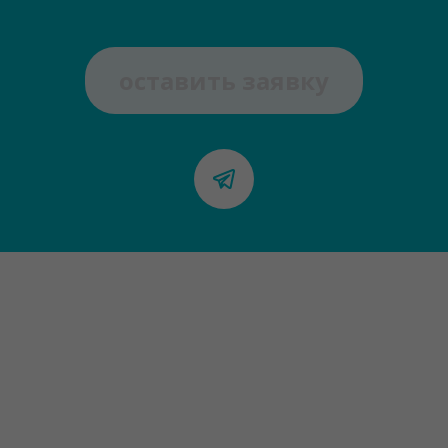
оставить заявку