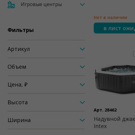
Игровые центры
Нет в наличии
в лист ож
Фильтры
Артикул
Объем
Цена, ₽
Высота
Арт. 28462
Надувной джак
Ширина
Intex