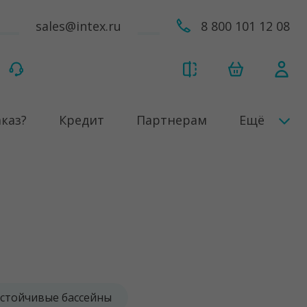
sales@intex.ru
8 800 101 12 08
аказ?
Кредит
Партнерам
Ещё
стойчивые бассейны