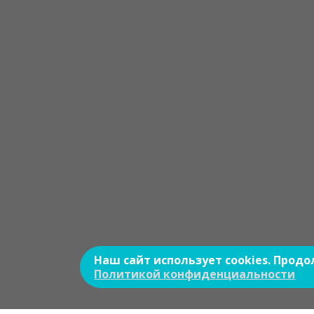
Наш сайт использует cookies. Прод
Политикой конфиденциальности