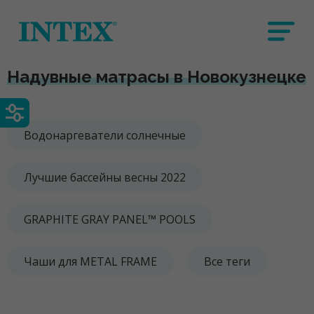
Надувные матрасы в Новокузнецке
Водонаргеватели солнечные
Лучшие бассейны весны 2022
GRAPHITE GRAY PANEL™ POOLS
Чаши для METAL FRAME
Все теги