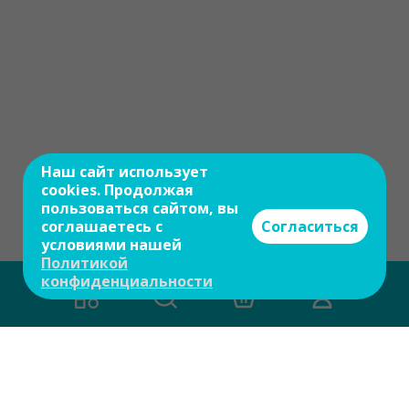
Наш сайт использует
cookies. Продолжая
пользоваться сайтом, вы
соглашаетесь с
Согласиться
условиями нашей
Политикой
конфиденциальности