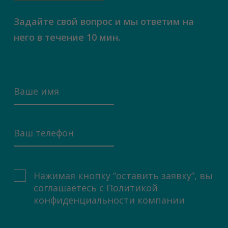
Задайте свой вопрос и мы ответим на
него в течение 10 мин.
Нажимая кнопку “оставить заявку”, вы
соглашаетесь с
Политикой
конфиденциальности компании