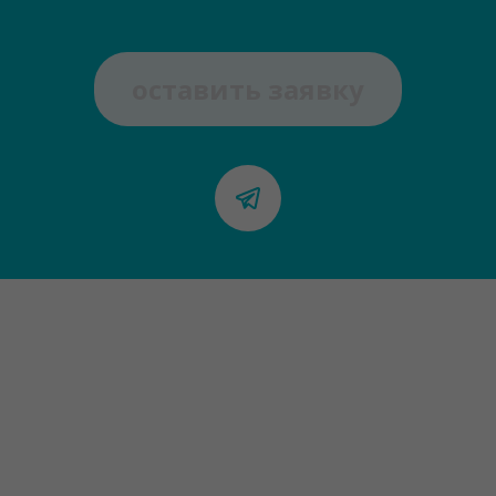
оставить заявку