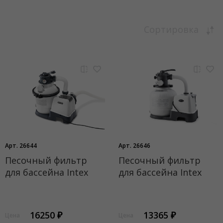
Сортировка
Арт. 26644
Арт. 26646
Песочный фильтр
Песочный фильтр
для бассейна Intex
для бассейна Intex
16250 ₽
13365 ₽
Цена
Цена