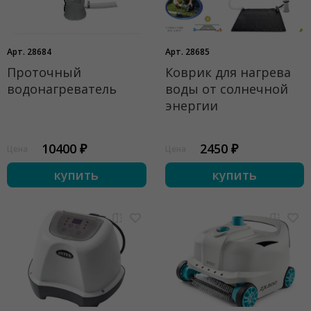
Арт. 28684
Арт. 28685
Проточный
Коврик для нагрева
водонагреватель
воды от солнечной
энергии
10400 ₽
2450 ₽
Цена
Цена
купить
купить