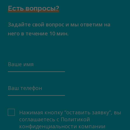
Есть вопросы?
Задайте свой вопрос и мы ответим на
него в течение 10 мин.
Нажимая кнопку “оставить заявку”, вы
соглашаетесь с
Политикой
конфиденциальности компании