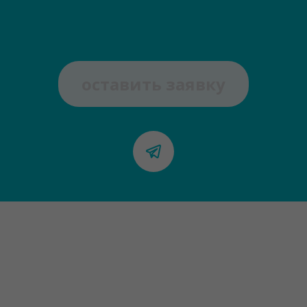
оставить заявку