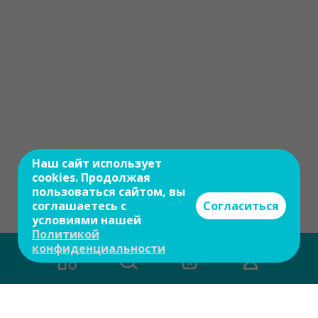
Наш сайт использует
cookies. Продолжая
пользоваться сайтом, вы
соглашаетесь с
Согласиться
условиями нашей
Политикой
конфиденциальности