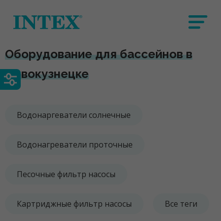
Оборудование для бассейнов в
Новокузнецке
Водонаргеватели солнечные
Водонагреватели проточные
Песочные фильтр насосы
Картриджные фильтр насосы
Все теги