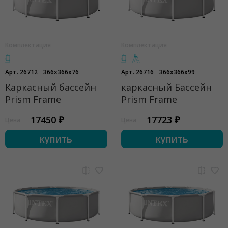
Комплектация
Комплектация
Арт. 26712
366x366x76
Арт. 26716
366x366x99
Каркасный бассейн
каркасный Бассейн
Prism Frame
Prism Frame
17450 ₽
17723 ₽
Цена
Цена
купить
купить