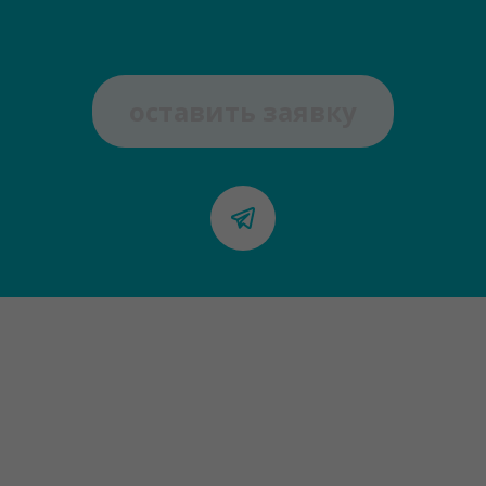
оставить заявку