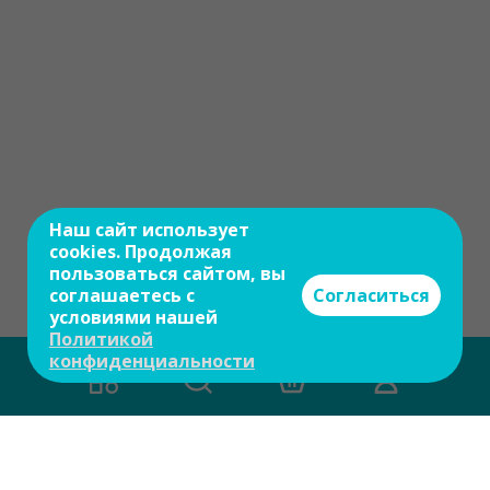
Наш сайт использует
cookies. Продолжая
пользоваться сайтом, вы
соглашаетесь с
Согласиться
условиями нашей
Политикой
конфиденциальности