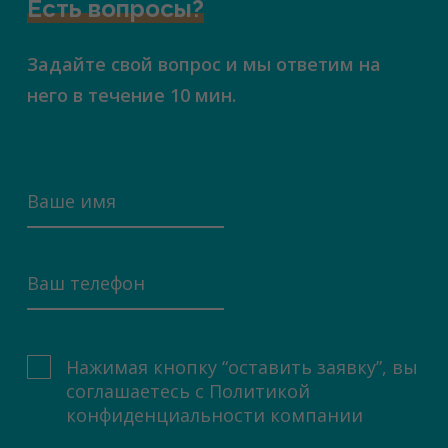
Есть вопросы?
Задайте свой вопрос и мы ответим на
него в течение 10 мин.
Нажимая кнопку “оставить заявку”, вы
соглашаетесь с
Политикой
конфиденциальности компании