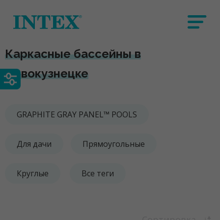
Каркасные бассейны в
Новокузнецке
GRAPHITE GRAY PANEL™ POOLS
Для дачи
Прямоугольные
Круглые
Все теги
Сортировка