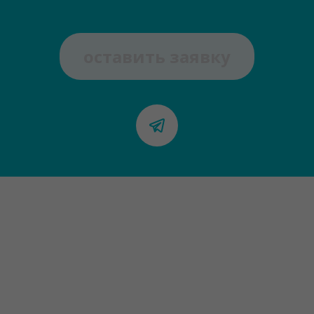
оставить заявку