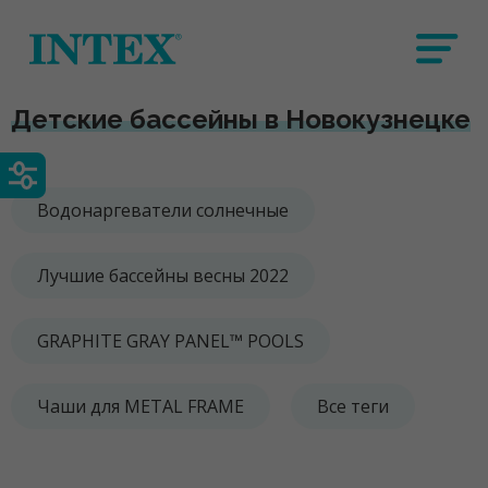
Детские бассейны в Новокузнецке
Водонаргеватели солнечные
Лучшие бассейны весны 2022
GRAPHITE GRAY PANEL™ POOLS
Чаши для METAL FRAME
Все теги