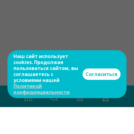
Наш сайт использует
cookies. Продолжая
пользоваться сайтом, вы
соглашаетесь с
Согласиться
условиями нашей
Политикой
конфиденциальности