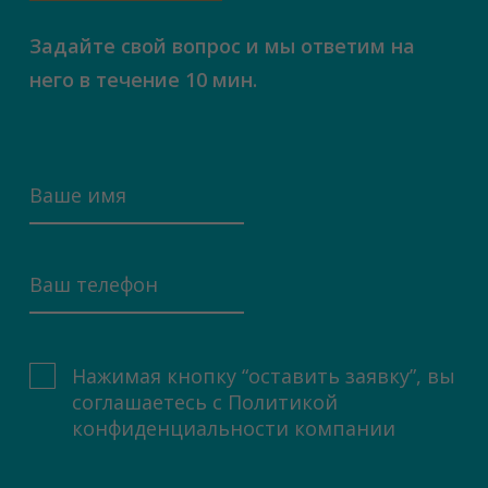
Задайте свой вопрос и мы ответим на
него в течение 10 мин.
Нажимая кнопку “оставить заявку”, вы
соглашаетесь с
Политикой
конфиденциальности компании